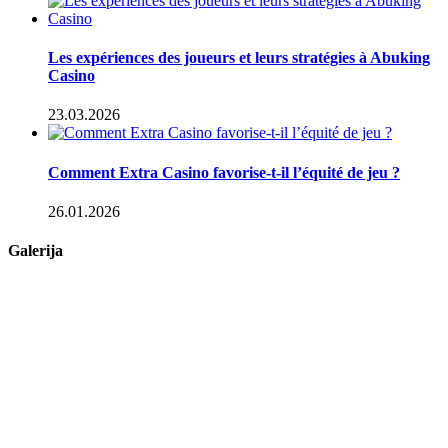
Les expériences des joueurs et leurs stratégies à Abuking
Casino
23.03.2026
Comment Extra Casino favorise-t-il l’équité de jeu ?
26.01.2026
Galerija