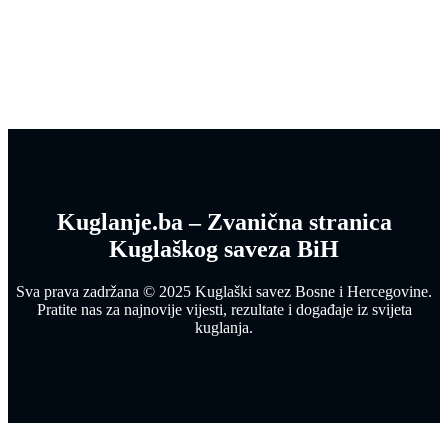
Kuglanje.ba – Zvanična stranica
Kuglaškog saveza BiH
Sva prava zadržana © 2025 Kuglaški savez Bosne i Hercegovine.
Pratite nas za najnovije vijesti, rezultate i događaje iz svijeta
kuglanja.