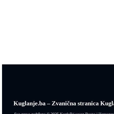
Kuglanje.ba – Zvanična stranica Kugl