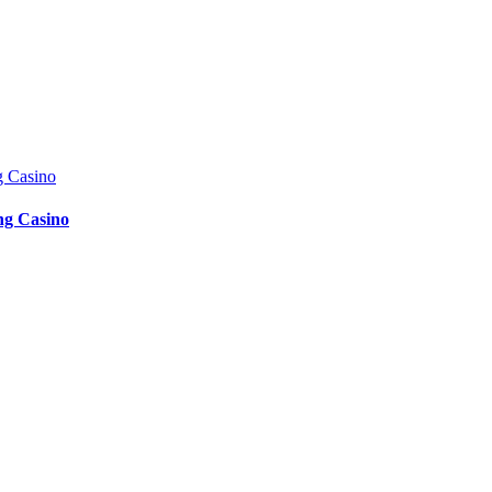
ing Casino