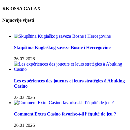
KK OSSA GALAX
Najnovije vijesti
Skupština Kuglaškog saveza Bosne i Hercegovine
26.07.2026
Les expériences des joueurs et leurs stratégies à Abuking
Casino
23.03.2026
Comment Extra Casino favorise-t-il l’équité de jeu ?
26.01.2026