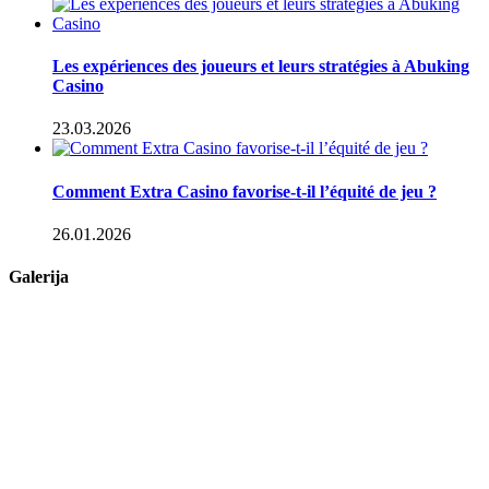
Les expériences des joueurs et leurs stratégies à Abuking
Casino
23.03.2026
Comment Extra Casino favorise-t-il l’équité de jeu ?
26.01.2026
Galerija