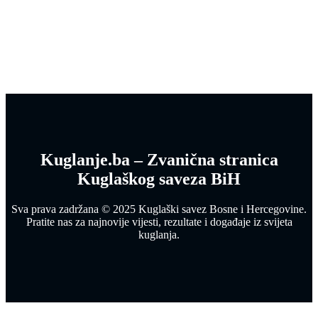
Kuglanje.ba – Zvanična stranica
Kuglaškog saveza BiH
Sva prava zadržana © 2025 Kuglaški savez Bosne i Hercegovine.
Pratite nas za najnovije vijesti, rezultate i događaje iz svijeta
kuglanja.