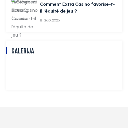
Comment Extra Casino favorise-t-
il l’équité de jeu ?
26.01.2026
GALERIJA