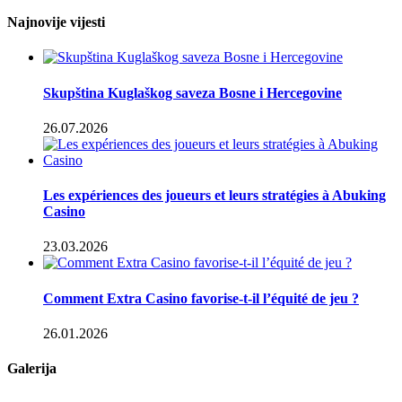
Najnovije vijesti
Skupština Kuglaškog saveza Bosne i Hercegovine
26.07.2026
Les expériences des joueurs et leurs stratégies à Abuking
Casino
23.03.2026
Comment Extra Casino favorise-t-il l’équité de jeu ?
26.01.2026
Galerija