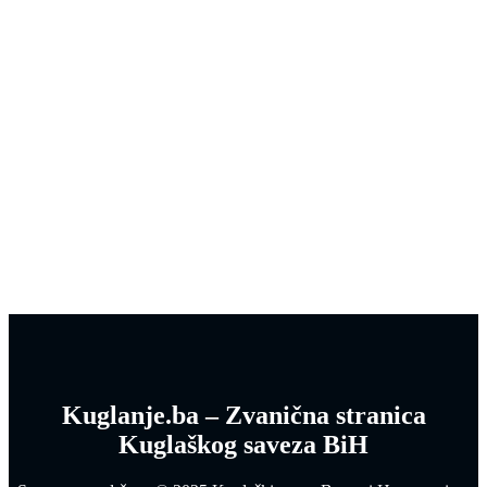
Kuglanje.ba – Zvanična stranica
Kuglaškog saveza BiH