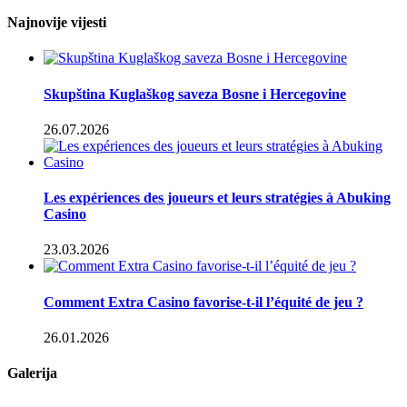
Najnovije vijesti
Skupština Kuglaškog saveza Bosne i Hercegovine
26.07.2026
Les expériences des joueurs et leurs stratégies à Abuking
Casino
23.03.2026
Comment Extra Casino favorise-t-il l’équité de jeu ?
26.01.2026
Galerija