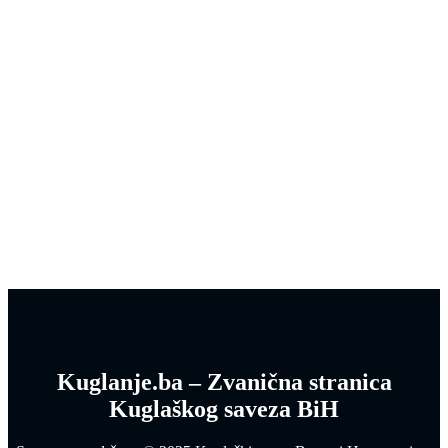
Kuglanje.ba – Zvanična stranica
Kuglaškog saveza BiH