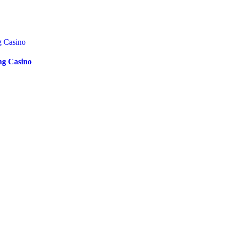
ing Casino