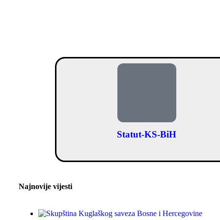
Statut-KS-BiH
Najnovije vijesti