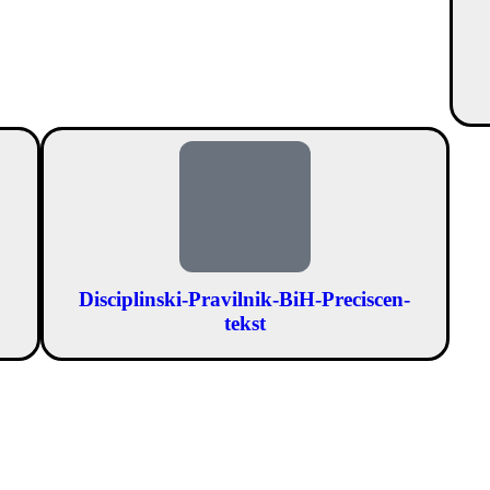
Disciplinski-Pravilnik-BiH-Preciscen-
tekst