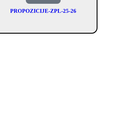
PROPOZICIJE-ZPL-25-26