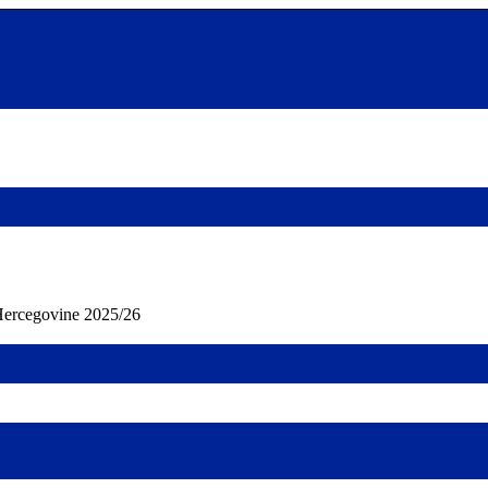
Hercegovine 2025/26