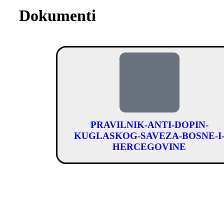
Dokumenti
PRAVILNIK-ANTI-DOPIN-
KUGLASKOG-SAVEZA-BOSNE-I
HERCEGOVINE