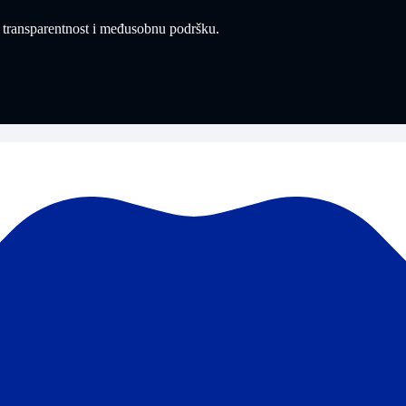
 transparentnost i međusobnu podršku.