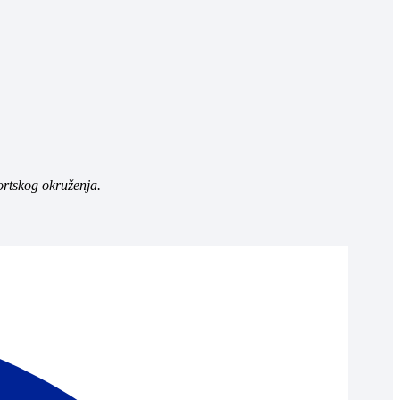
ortskog okruženja.