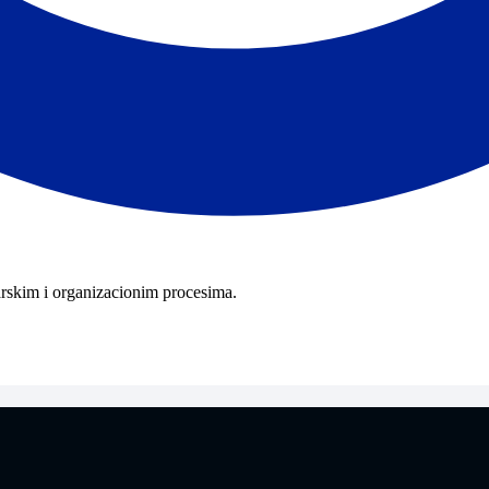
rskim i organizacionim procesima.