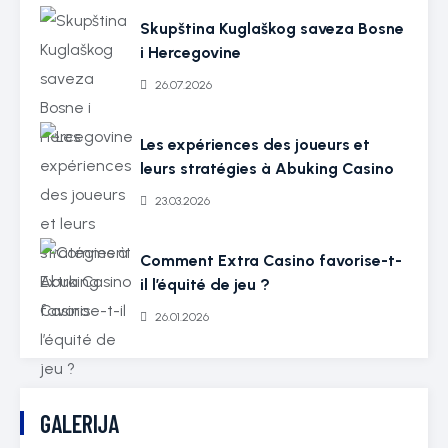
Skupština Kuglaškog saveza Bosne
i Hercegovine
26.07.2026
Les expériences des joueurs et
leurs stratégies à Abuking Casino
23.03.2026
Comment Extra Casino favorise-t-
il l’équité de jeu ?
26.01.2026
GALERIJA