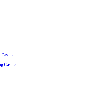
ing Casino