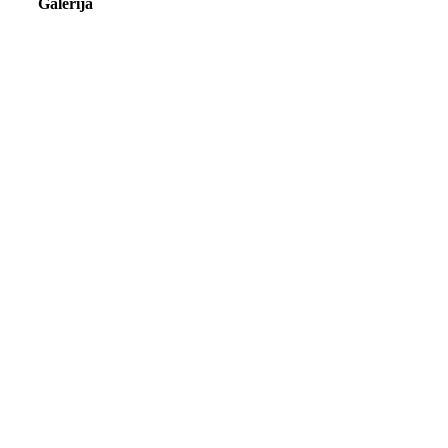
Galerija