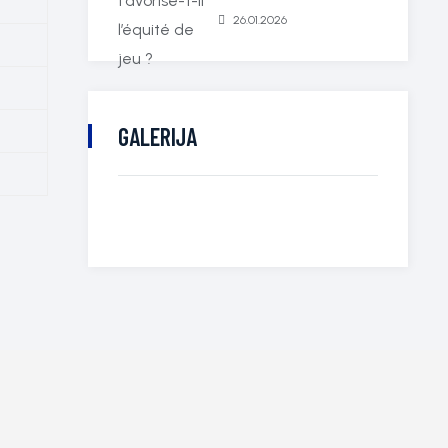
26.01.2026
GALERIJA