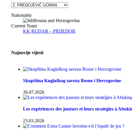
Nationality
Bosnia and Herzegovina
Current Team
KK RUDAR – PRIJEDOR
Najnovije vijesti
Skupština Kuglaškog saveza Bosne i Hercegovine
26.07.2026
Les expériences des joueurs et leurs stratégies à Abuk
23.03.2026