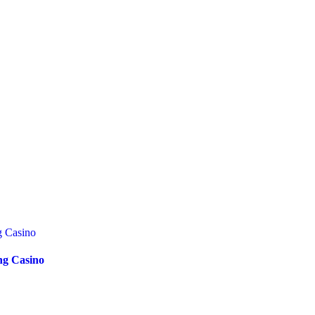
ing Casino