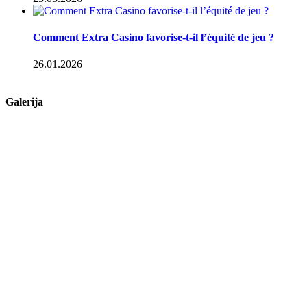
Comment Extra Casino favorise-t-il l’équité de jeu ?
26.01.2026
Galerija