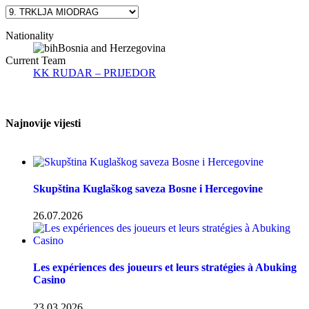
Nationality
Bosnia and Herzegovina
Current Team
KK RUDAR – PRIJEDOR
Najnovije vijesti
Skupština Kuglaškog saveza Bosne i Hercegovine
26.07.2026
Les expériences des joueurs et leurs stratégies à Abuking
Casino
23.03.2026