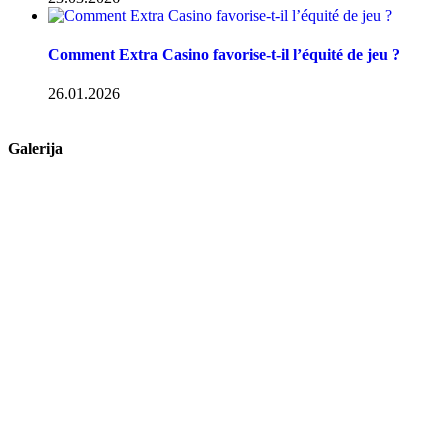
Comment Extra Casino favorise-t-il l’équité de jeu ?
26.01.2026
Galerija