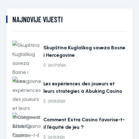
NAJNOVIJE VIJESTI
Skupština Kuglaškog saveza Bosne
i Hercegovine
26.07.2026
Les expériences des joueurs et
leurs stratégies à Abuking Casino
23.03.2026
Comment Extra Casino favorise-t-
il l’équité de jeu ?
26.01.2026