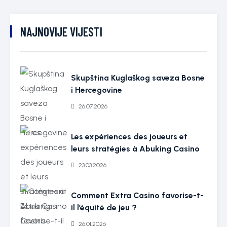
NAJNOVIJE VIJESTI
Skupština Kuglaškog saveza Bosne
i Hercegovine
26.07.2026
Les expériences des joueurs et
leurs stratégies à Abuking Casino
23.03.2026
Comment Extra Casino favorise-t-
il l’équité de jeu ?
26.01.2026