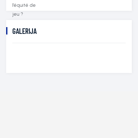
GALERIJA