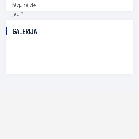
GALERIJA