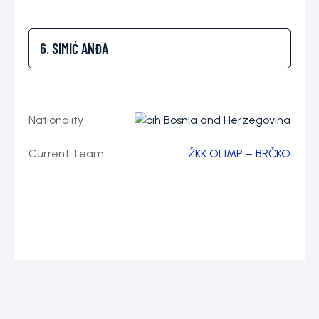
Nationality
Bosnia and Herzegovina
Current Team
ŽKK OLIMP – BRČKO