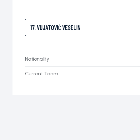
Nationality
Current Team