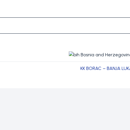
Bosnia and Herzegovin
KK BORAC – BANJA LUK