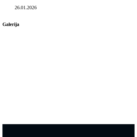
26.01.2026
Galerija