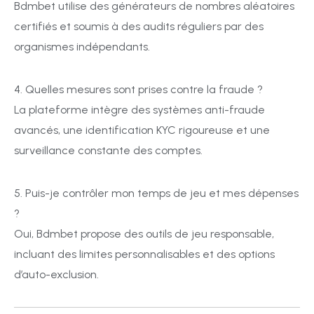
Bdmbet utilise des générateurs de nombres aléatoires
certifiés et soumis à des audits réguliers par des
organismes indépendants.
4. Quelles mesures sont prises contre la fraude ?
La plateforme intègre des systèmes anti-fraude
avancés, une identification KYC rigoureuse et une
surveillance constante des comptes.
5. Puis-je contrôler mon temps de jeu et mes dépenses
?
Oui, Bdmbet propose des outils de jeu responsable,
incluant des limites personnalisables et des options
d’auto-exclusion.