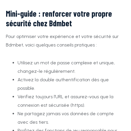
Mini-guide : renforcer votre propre
sécurité chez Bdmbet
Pour optimiser votre expérience et votre sécurité sur
Bdmbet, voici quelques conseils pratiques :
Utilisez un mot de passe complexe et unique,
changez-le régulièrement.
Activez la double authentification dès que
possible.
Vérifiez toujours l’URL et assurez-vous que la
connexion est sécurisée (https).
Ne partagez jamais vos données de compte
avec des tiers.
Profitez des fonctions de jeu responsable pour