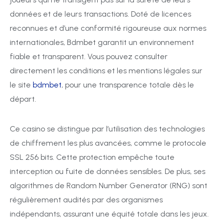
données et de leurs transactions. Doté de licences
reconnues et d’une conformité rigoureuse aux normes
internationales, Bdmbet garantit un environnement
fiable et transparent. Vous pouvez consulter
directement les conditions et les mentions légales sur
le site
bdmbet
, pour une transparence totale dès le
départ.
Ce casino se distingue par l’utilisation des technologies
de chiffrement les plus avancées, comme le protocole
SSL 256 bits. Cette protection empêche toute
interception ou fuite de données sensibles. De plus, ses
algorithmes de Random Number Generator (RNG) sont
régulièrement audités par des organismes
indépendants, assurant une équité totale dans les jeux.