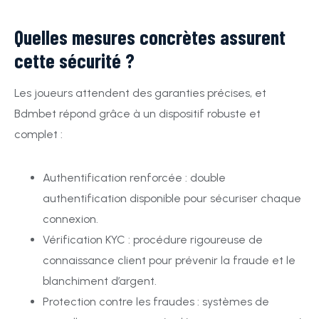
Quelles mesures concrètes assurent
cette sécurité ?
Les joueurs attendent des garanties précises, et
Bdmbet répond grâce à un dispositif robuste et
complet :
Authentification renforcée : double
authentification disponible pour sécuriser chaque
connexion.
Vérification KYC : procédure rigoureuse de
connaissance client pour prévenir la fraude et le
blanchiment d’argent.
Protection contre les fraudes : systèmes de