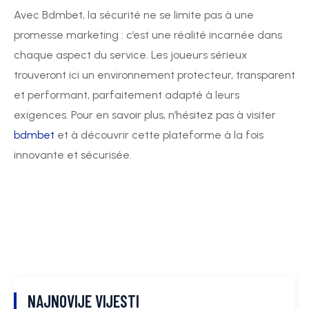
Avec Bdmbet, la sécurité ne se limite pas à une
promesse marketing : c’est une réalité incarnée dans
chaque aspect du service. Les joueurs sérieux
trouveront ici un environnement protecteur, transparent
et performant, parfaitement adapté à leurs
exigences. Pour en savoir plus, n’hésitez pas à visiter
bdmbet
et à découvrir cette plateforme à la fois
innovante et sécurisée.
NAJNOVIJE VIJESTI