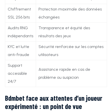
Chiffrement
Protection maximale des données
SSL 256 bits
échangées
Audits RNG
Transparence et équité des
indépendants
résultats des jeux
KYC et lutte
Sécurité renforcée sur les comptes
anti-fraude
utilisateurs
Support
Assistance rapide en cas de
accessible
problème ou suspicion
24/7
Bdmbet face aux attentes d’un joueur
expérimenté : un point de vue