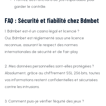
garder le contrôle.
FAQ : Sécurité et fiabilité chez Bdmbet
1. Bdmbet est-il un casino légal et licencié ?
Oui, Bdmbet est réglementé sous une licence
reconnue, assurant le respect des normes
internationales de sécurité et de fair-play.
2. Mes données personnelles sont-elles protégées ?
Absolument, grâce au chiffrement SSL 256 bits, toutes
vos informations restent confidentielles et sécurisées
contre les intrusions.
3. Comment puis-je vérifier l’équité des jeux ?