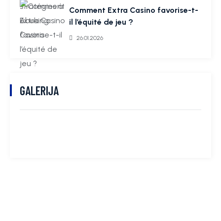
Comment Extra Casino favorise-t-
il l’équité de jeu ?
26.01.2026
GALERIJA