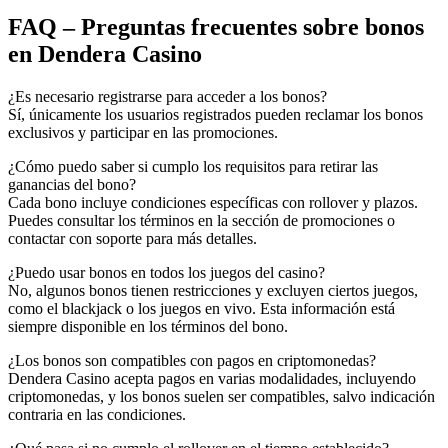
FAQ – Preguntas frecuentes sobre bonos
en Dendera Casino
¿Es necesario registrarse para acceder a los bonos?
Sí, únicamente los usuarios registrados pueden reclamar los bonos
exclusivos y participar en las promociones.
¿Cómo puedo saber si cumplo los requisitos para retirar las
ganancias del bono?
Cada bono incluye condiciones específicas con rollover y plazos.
Puedes consultar los términos en la sección de promociones o
contactar con soporte para más detalles.
¿Puedo usar bonos en todos los juegos del casino?
No, algunos bonos tienen restricciones y excluyen ciertos juegos,
como el blackjack o los juegos en vivo. Esta información está
siempre disponible en los términos del bono.
¿Los bonos son compatibles con pagos en criptomonedas?
Dendera Casino acepta pagos en varias modalidades, incluyendo
criptomonedas, y los bonos suelen ser compatibles, salvo indicación
contraria en las condiciones.