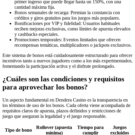
primer ingreso que puede llegar hasta un 150%, con una
cantidad máxima fija.
Bonos semanales de recarga: Premian la constancia con
créditos y giros gratuitos para los juegos más populares.
Bonificaciones por VIP y fidelidad: Usuarios habituales
reciben mejoras exclusivas, como límites de apuesta elevados
y cashbacks especiales.
Promociones temporales: Eventos limitados que ofrecen
recompensas temáticas, multiplicadores o jackpots exclusivos.
Este sistema de bonos está cuidadosamente estructurado para ofrecer
incentivos tanto a nuevos jugadores como a los más experimentados,
fomentando la participación activa y el disfrute prolongado.
¿Cuáles son las condiciones y requisitos
para aprovechar los bonos?
Un aspecto fundamental en Dendera Casino es la transparencia en
los términos de uso de los bonos. Cada oferta viene acompañada de
requisitos claros de apuesta, plazos definidos y restricciones de
juego que aseguran la legalidad y el juego responsable.
Rollover (apuesta
Tiempo para
Juegos
Tipo de bono
mínima)
cumplir
excluidos