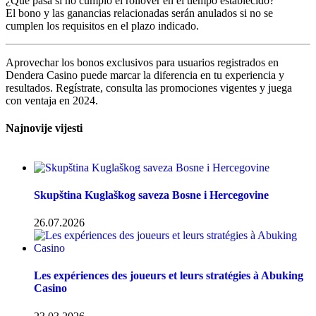
¿Qué pasa si no cumplo el rollover en el tiempo establecido?
El bono y las ganancias relacionadas serán anulados si no se
cumplen los requisitos en el plazo indicado.
Aprovechar los bonos exclusivos para usuarios registrados en
Dendera Casino puede marcar la diferencia en tu experiencia y
resultados. Regístrate, consulta las promociones vigentes y juega
con ventaja en 2024.
Najnovije vijesti
Skupština Kuglaškog saveza Bosne i Hercegovine
26.07.2026
Les expériences des joueurs et leurs stratégies à Abuking
Casino