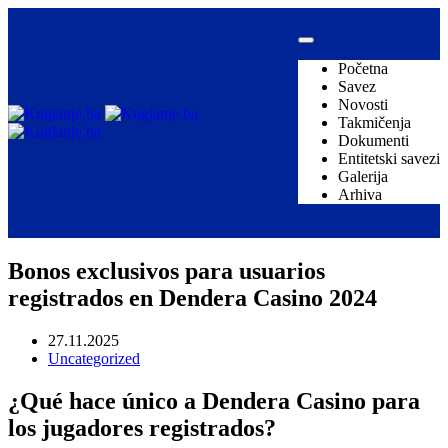
Početna
Savez
Novosti
Takmičenja
Dokumenti
Entitetski savezi
Galerija
Arhiva
Bonos exclusivos para usuarios
registrados en Dendera Casino 2024
27.11.2025
Uncategorized
¿Qué hace único a Dendera Casino para
los jugadores registrados?