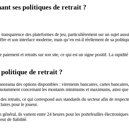
nt ses politiques de retrait ?
a transparence des plateformes de jeu, particulièrement sur un sujet aussi
e et son interface moderne, mais qu’en est-il réellement de sa politique de
paiement et retraits sur son site, ce qui est un signe positif. La rapidit
politique de retrait ?
norama des options disponibles : virements bancaires, cartes bancaires,
 notamment concernant les montants minimums et maximums, ainsi que le
des retraits, ce qui correspond aux standards du secteur afin de respecter
laires pour le joueur.
général, ils varient entre 24 heures pour les portefeuilles électroniques
ur de fiabilité.