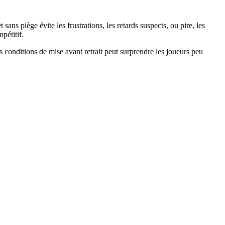
sans piège évite les frustrations, les retards suspects, ou pire, les
pétitif.
 conditions de mise avant retrait peut surprendre les joueurs peu