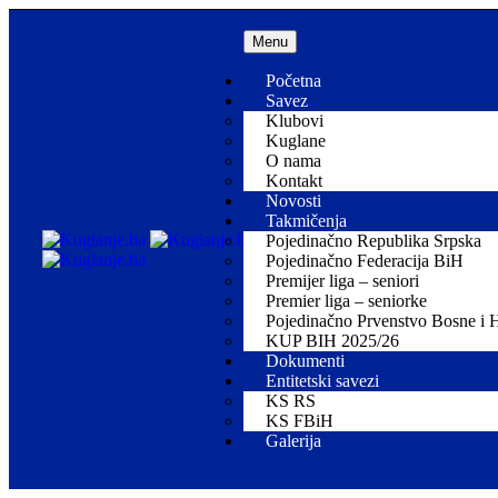
Menu
Početna
Savez
Klubovi
Kuglane
O nama
Kontakt
Novosti
Takmičenja
Pojedinačno Republika Srpska
Pojedinačno Federacija BiH
Premijer liga – seniori
Premier liga – seniorke
Pojedinačno Prvenstvo Bosne i 
KUP BIH 2025/26
Dokumenti
Entitetski savezi
KS RS
KS FBiH
Galerija