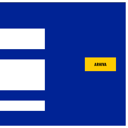
ARHIVA