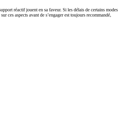
support réactif jouent en sa faveur. Si les délais de certains modes
r sur ces aspects avant de s’engager est toujours recommandé,