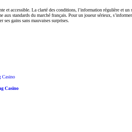
te et accessible. La clarté des conditions, l’information régulière et un 
rme aux standards du marché français. Pour un joueur sérieux, s’informe
er ses gains sans mauvaises surprises.
ing Casino