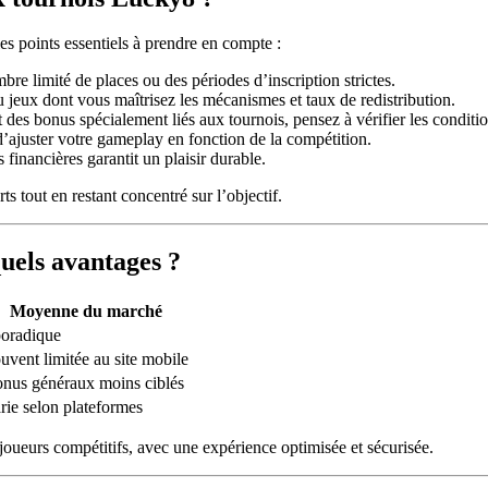
s points essentiels à prendre en compte :
mbre limité de places ou des périodes d’inscription strictes.
u jeux dont vous maîtrisez les mécanismes et taux de redistribution.
des bonus spécialement liés aux tournois, pensez à vérifier les conditio
d’ajuster votre gameplay en fonction de la compétition.
 financières garantit un plaisir durable.
ts tout en restant concentré sur l’objectif.
uels avantages ?
Moyenne du marché
oradique
uvent limitée au site mobile
nus généraux moins ciblés
rie selon plateformes
joueurs compétitifs, avec une expérience optimisée et sécurisée.