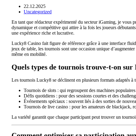
22.12.2025
Uncategorized
En tant que rédacteur expérimenté du secteur iGaming, je vous pr
dynamique et compétitive qui attire à la fois les joueurs débutant
une expérience riche et lucrative.
Lucky8 Casino fait figure de référence grâce à une interface flui
jeux de table, les tournois sont une occasion unique d’augmenter v
même en mobilité.
Quels types de tournois trouve-t-on sur
Les tournois Lucky8 se déclinent en plusieurs formats adaptés à to
Tournois de slots : qui regroupent des machines populaires
Défis quotidiens : pour des sessions courtes et des challeng
Événements spéciaux : souvent liés à des sorties de nouvea
Tournois de live casino : pour les amateurs de blackjack, ro
La variété garantit que chaque participant peut trouver un tournoi à
Comment optimiser sa participation au