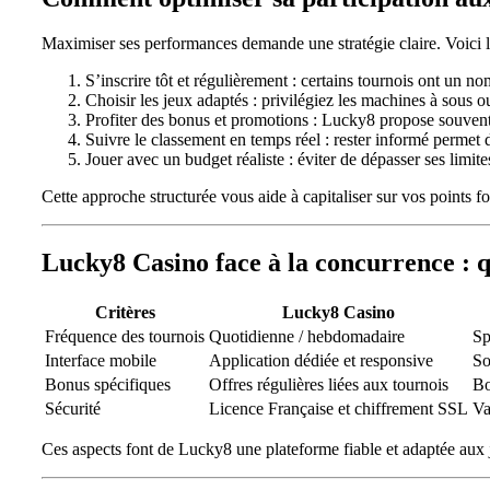
Maximiser ses performances demande une stratégie claire. Voici le
S’inscrire tôt et régulièrement : certains tournois ont un no
Choisir les jeux adaptés : privilégiez les machines à sous o
Profiter des bonus et promotions : Lucky8 propose souvent 
Suivre le classement en temps réel : rester informé permet 
Jouer avec un budget réaliste : éviter de dépasser ses limites
Cette approche structurée vous aide à capitaliser sur vos points for
Lucky8 Casino face à la concurrence : q
Critères
Lucky8 Casino
Fréquence des tournois
Quotidienne / hebdomadaire
Sp
Interface mobile
Application dédiée et responsive
So
Bonus spécifiques
Offres régulières liées aux tournois
Bo
Sécurité
Licence Française et chiffrement SSL
Va
Ces aspects font de Lucky8 une plateforme fiable et adaptée aux 