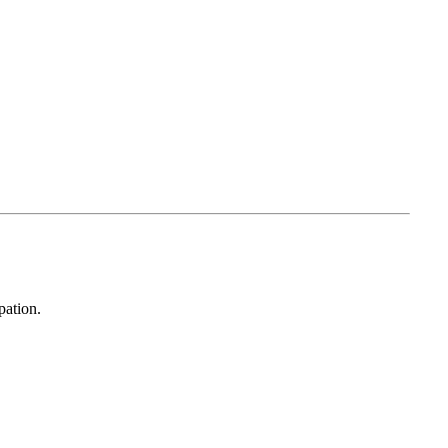
pation.