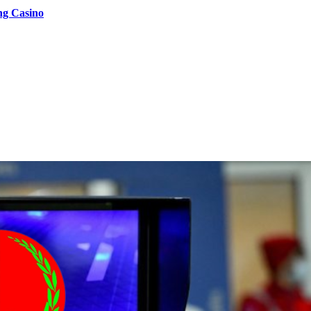
ing Casino