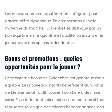
Les nouveautés sont régulièrement intégrées pour
garder l’offre dynamique. En comparaison avec la
moyenne du marché, Goldenbet se distingue par un
bon équilibre entre quantité et qualité, sans saturer le
joueur avec des options redondantes.
Bonus et promotions : quelles
opportunités pour le joueur ?
L’écosystème bonus de Goldenbet est généreux mais
équilibré. Les nouveaux inscrits bénéficient d’un bonus
de bienvenue attractif, souvent combiné à des free
spins. Ensuite, la fidélisation est assurée par des offres
régulières, telles que des reloads hebdomadaires, des