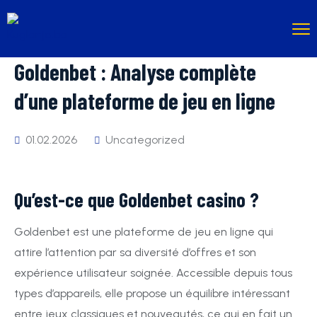
Goldenbet : Analyse complète
d’une plateforme de jeu en ligne
01.02.2026
Uncategorized
Qu’est-ce que Goldenbet casino ?
Goldenbet est une plateforme de jeu en ligne qui
attire l’attention par sa diversité d’offres et son
expérience utilisateur soignée. Accessible depuis tous
types d’appareils, elle propose un équilibre intéressant
entre jeux classiques et nouveautés, ce qui en fait un