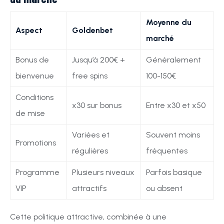
Moyenne du
Aspect
Goldenbet
marché
Bonus de
Jusqu’à 200€ +
Généralement
bienvenue
free spins
100-150€
Conditions
x30 sur bonus
Entre x30 et x50
de mise
Variées et
Souvent moins
Promotions
régulières
fréquentes
Programme
Plusieurs niveaux
Parfois basique
VIP
attractifs
ou absent
Cette politique attractive, combinée à une