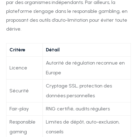
par des organismes indépendants. Par ailleurs, la
plateforme s’engage dans le responsible gambling, en
proposant des outils d’auto-limitation pour éviter toute
dérive.
Critère
Détail
Autorité de régulation reconnue en
Licence
Europe
Cryptage SSL, protection des
Sécurité
données personnelles
Fair-play
RNG certifié, audits réguliers
Responsible
Limites de dépôt, auto-exclusion,
gaming
conseils