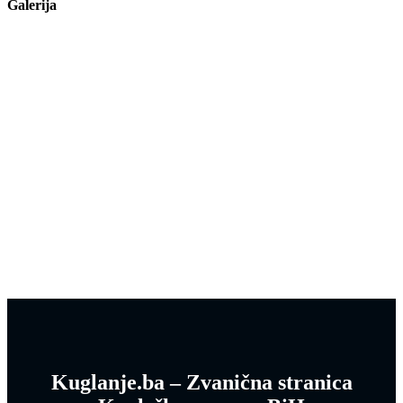
Galerija
Kuglanje.ba – Zvanična stranica