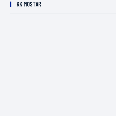
KK MOSTAR