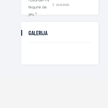
26.01.2026
GALERIJA