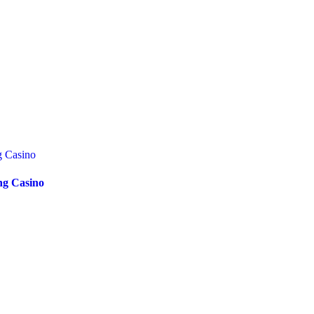
ing Casino