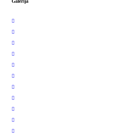
Galerija