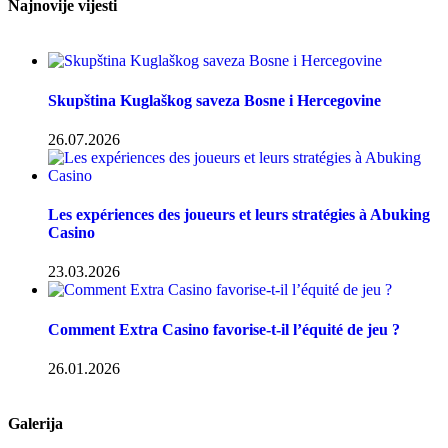
Najnovije vijesti
Skupština Kuglaškog saveza Bosne i Hercegovine
26.07.2026
Les expériences des joueurs et leurs stratégies à Abuking
Casino
23.03.2026
Comment Extra Casino favorise-t-il l’équité de jeu ?
26.01.2026
Galerija