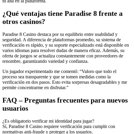
tu alta en la plataforma.
¿Qué ventajas tiene Paradise 8 frente a
otros casinos?
Paradise 8 Casino destaca por su equilibrio entre usabilidad y
seguridad. A diferencia de plataformas promedio, su sistema de
verificación es rápido, y su soporte especializado está disponible en
varios idiomas para resolver dudas de manera eficaz. Además, su
oferta de juegos se actualiza constantemente con proveedores de
renombre, garantizando variedad y confianza.
Un jugador experimentado me comentó: “Valoro que todo el
proceso sea transparente y que se tomen medidas como la
verificación en dos pasos. Esto evita sorpresas desagradables y me
permite concentrarme en disfrutar.”
FAQ – Preguntas frecuentes para nuevos
usuarios
¿Es obligatorio verificar mi identidad para jugar?
Sí, Paradise 8 Casino requiere verificación para cumplir con
normativas anti-fraude y proteger a los usuarios.