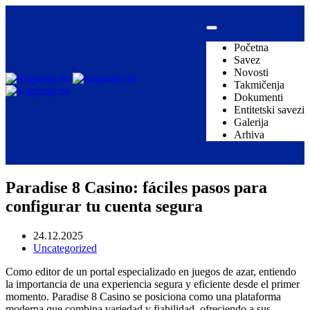
Početna
Savez
Novosti
Takmičenja
Dokumenti
Entitetski savezi
Galerija
Arhiva
Paradise 8 Casino: fáciles pasos para
configurar tu cuenta segura
24.12.2025
Uncategorized
Como editor de un portal especializado en juegos de azar, entiendo
la importancia de una experiencia segura y eficiente desde el primer
momento. Paradise 8 Casino se posiciona como una plataforma
moderna que combina variedad y fiabilidad, ofreciendo a sus