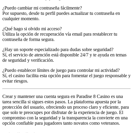
¿Puedo cambiar mi contraseña fácilmente?
Por supuesto, desde tu perfil puedes actualizar tu contraseña en
cualquier momento.
¿Qué hago si olvido mi acceso?
Utiliza la opción de recuperación vía email para restablecer tu
contraseña de forma segura.
¿Hay un soporte especializado para dudas sobre seguridad?
Sí, el servicio de atención está disponible 24/7 y te ayuda en temas
de seguridad y verificación.
¿Puedo establecer límites de juego para controlar mi actividad?
Sí, el casino facilita esta opción para fomentar el juego responsable y
evitar riesgos.
Crear y mantener una cuenta segura en Paradise 8 Casino es una
tarea sencilla si sigues estos pasos. La plataforma apuesta por la
protección del usuario, ofreciendo un proceso claro y eficiente, para
que solo te preocupes por disfrutar de la experiencia de juego. El
compromiso con la seguridad y la transparencia la convierte en una
opción confiable para jugadores tanto novatos como veteranos.