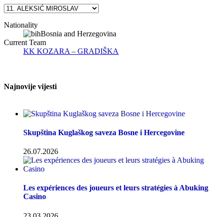
Nationality
Bosnia and Herzegovina
Current Team
KK KOZARA – GRADIŠKA
Najnovije vijesti
Skupština Kuglaškog saveza Bosne i Hercegovine
26.07.2026
Les expériences des joueurs et leurs stratégies à Abuking
Casino
23.03.2026