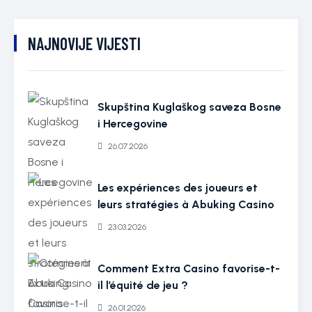
NAJNOVIJE VIJESTI
Skupština Kuglaškog saveza Bosne
i Hercegovine
26.07.2026
Les expériences des joueurs et
leurs stratégies à Abuking Casino
23.03.2026
Comment Extra Casino favorise-t-
il l’équité de jeu ?
26.01.2026