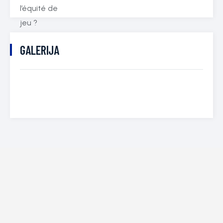
GALERIJA