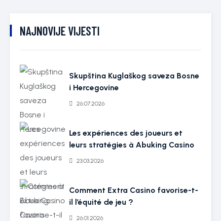
NAJNOVIJE VIJESTI
Skupština Kuglaškog saveza Bosne
i Hercegovine
26.07.2026
Les expériences des joueurs et
leurs stratégies à Abuking Casino
23.03.2026
Comment Extra Casino favorise-t-
il l’équité de jeu ?
26.01.2026