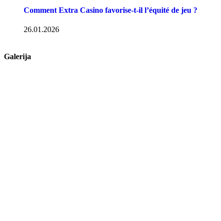
Comment Extra Casino favorise-t-il l’équité de jeu ?
26.01.2026
Galerija