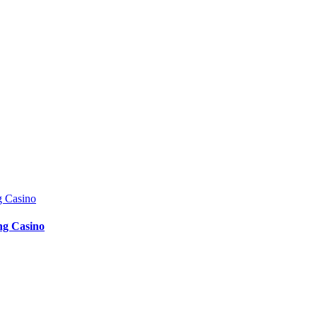
ing Casino