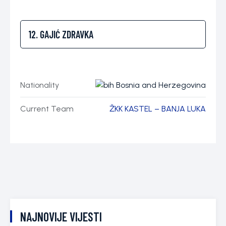
Nationality
Bosnia and Herzegovina
Current Team
ŽKK KASTEL – BANJA LUKA
NAJNOVIJE VIJESTI