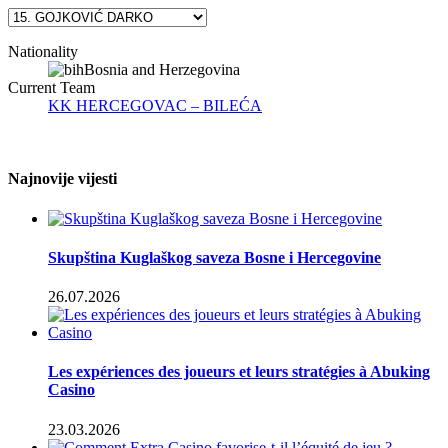
Nationality
Bosnia and Herzegovina
Current Team
KK HERCEGOVAC – BILEĆA
Najnovije vijesti
Skupština Kuglaškog saveza Bosne i Hercegovine
26.07.2026
Les expériences des joueurs et leurs stratégies à Abuking
Casino
23.03.2026