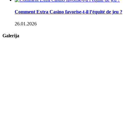
Comment Extra Casino favorise-t-il l’équité de jeu ?
26.01.2026
Galerija