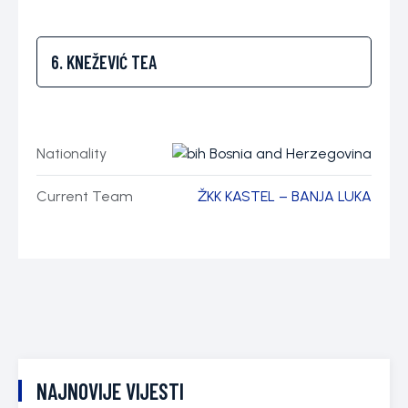
Nationality
Bosnia and Herzegovina
Current Team
ŽKK KASTEL – BANJA LUKA
NAJNOVIJE VIJESTI