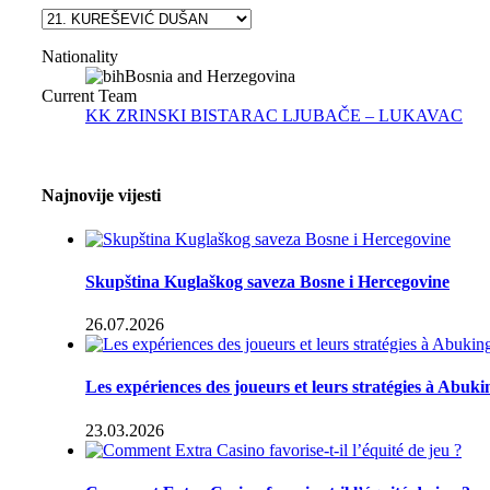
Nationality
Bosnia and Herzegovina
Current Team
KK ZRINSKI BISTARAC LJUBAČE – LUKAVAC
Najnovije vijesti
Skupština Kuglaškog saveza Bosne i Hercegovine
26.07.2026
Les expériences des joueurs et leurs stratégies à Abuk
23.03.2026