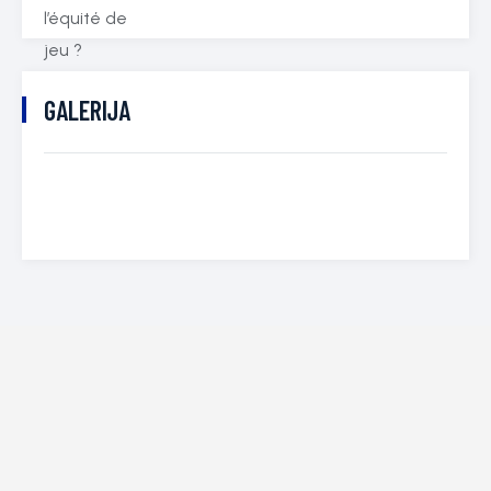
GALERIJA