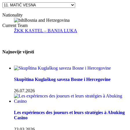
Nationality
Bosnia and Herzegovina
Current Team
ŽKK KASTEL – BANJA LUKA
Najnovije vijesti
Skupština Kuglaškog saveza Bosne i Hercegovine
26.07.2026
Les expériences des joueurs et leurs stratégies à Abuking
Casino
23.03.2026