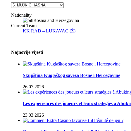
Nationality
Bosnia and Herzegovina
Current Team
KK RAD – LUKAVAC (Ž)
Najnovije vijesti
Skupština Kuglaškog saveza Bosne i Hercegovine
26.07.2026
Les expériences des joueurs et leurs stratégies à Abuk
23.03.2026