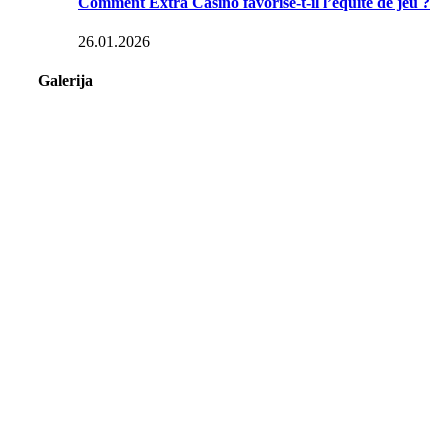
Comment Extra Casino favorise-t-il l’équité de jeu ?
26.01.2026
Galerija