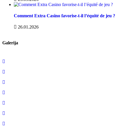
Comment Extra Casino favorise-t-il l’équité de jeu ?
26.01.2026
Galerija