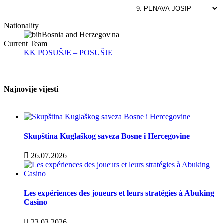
Nationality
Bosnia and Herzegovina
Current Team
KK POSUŠJE – POSUŠJE
Najnovije vijesti
Skupština Kuglaškog saveza Bosne i Hercegovine
26.07.2026
Les expériences des joueurs et leurs stratégies à Abuking
Casino
23.03.2026