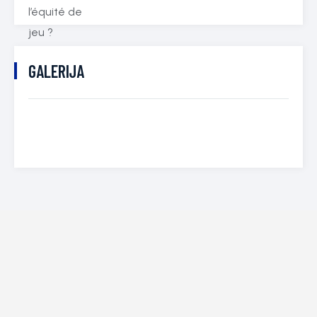
GALERIJA