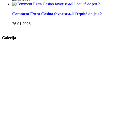
Comment Extra Casino favorise-t-il l’équité de jeu ?
26.01.2026
Galerija