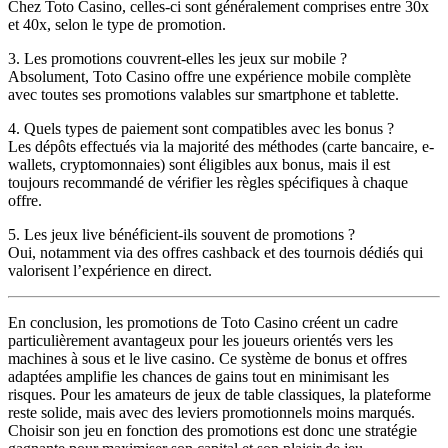
Chez Toto Casino, celles-ci sont généralement comprises entre 30x
et 40x, selon le type de promotion.
3. Les promotions couvrent-elles les jeux sur mobile ?
Absolument, Toto Casino offre une expérience mobile complète
avec toutes ses promotions valables sur smartphone et tablette.
4. Quels types de paiement sont compatibles avec les bonus ?
Les dépôts effectués via la majorité des méthodes (carte bancaire, e-
wallets, cryptomonnaies) sont éligibles aux bonus, mais il est
toujours recommandé de vérifier les règles spécifiques à chaque
offre.
5. Les jeux live bénéficient-ils souvent de promotions ?
Oui, notamment via des offres cashback et des tournois dédiés qui
valorisent l’expérience en direct.
En conclusion, les promotions de Toto Casino créent un cadre
particulièrement avantageux pour les joueurs orientés vers les
machines à sous et le live casino. Ce système de bonus et offres
adaptées amplifie les chances de gains tout en minimisant les
risques. Pour les amateurs de jeux de table classiques, la plateforme
reste solide, mais avec des leviers promotionnels moins marqués.
Choisir son jeu en fonction des promotions est donc une stratégie