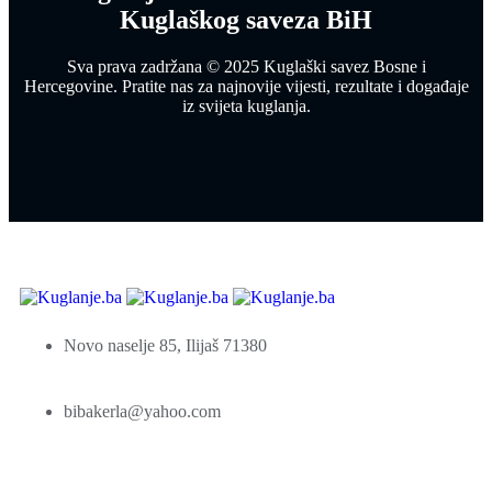
Kuglaškog saveza BiH
Sva prava zadržana © 2025 Kuglaški savez Bosne i
Hercegovine. Pratite nas za najnovije vijesti, rezultate i događaje
iz svijeta kuglanja.
Novo naselje 85, Ilijaš 71380
bibakerla@yahoo.com