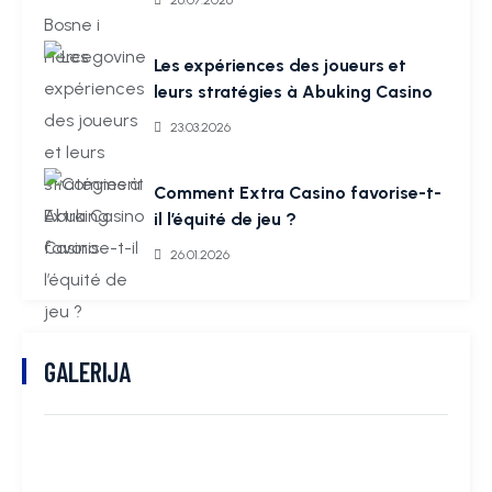
Les expériences des joueurs et
leurs stratégies à Abuking Casino
23.03.2026
Comment Extra Casino favorise-t-
il l’équité de jeu ?
26.01.2026
GALERIJA