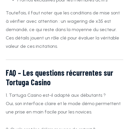
Toutefois, il faut noter que les conditions de mise sont
à vérifier avec attention : un wagering de x35 est
demandé, ce qui reste dans la moyenne du secteur.
Ces détails jouent un rôle clé pour évaluer la véritable
valeur de ces incitations.
FAQ – Les questions récurrentes sur
Tortuga Casino
1. Tortuga Casino est-il adapté aux débutants ?
Oui, son interface claire et le mode démo permettent
une prise en main facile pour les novices.