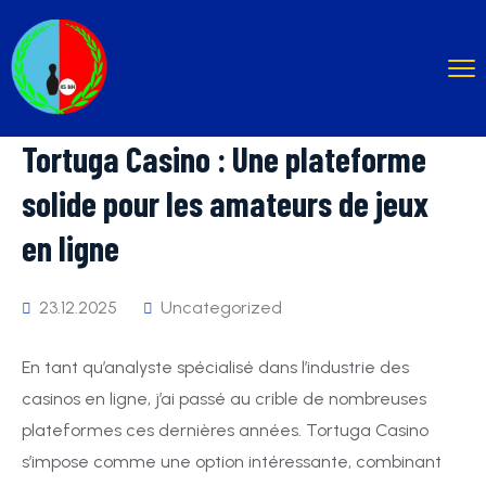
Tortuga Casino : Une plateforme
solide pour les amateurs de jeux
en ligne
23.12.2025
Uncategorized
En tant qu’analyste spécialisé dans l’industrie des
casinos en ligne, j’ai passé au crible de nombreuses
plateformes ces dernières années. Tortuga Casino
s’impose comme une option intéressante, combinant