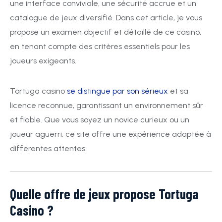
une interface conviviale, une sécurité accrue et un
catalogue de jeux diversifié. Dans cet article, je vous
propose un examen objectif et détaillé de ce casino,
en tenant compte des critères essentiels pour les
joueurs exigeants.
Tortuga casino
se distingue par son sérieux
et sa
licence reconnue, garantissant un environnement sûr
et fiable. Que vous soyez un novice curieux ou un
joueur aguerri, ce site offre une expérience adaptée à
différentes attentes.
Quelle offre de jeux propose Tortuga
Casino ?