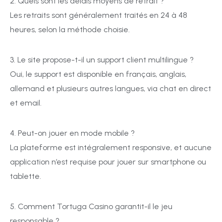
2. Quels sont les délais moyens de retrait ?
Les retraits sont généralement traités en 24 à 48
heures, selon la méthode choisie.
3. Le site propose-t-il un support client multilingue ?
Oui, le support est disponible en français, anglais,
allemand et plusieurs autres langues, via chat en direct
et email.
4. Peut-on jouer en mode mobile ?
La plateforme est intégralement responsive, et aucune
application n’est requise pour jouer sur smartphone ou
tablette.
5. Comment Tortuga Casino garantit-il le jeu
responsable ?