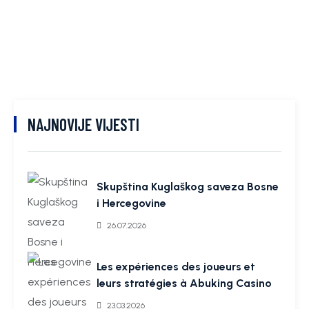
NAJNOVIJE VIJESTI
Skupština Kuglaškog saveza Bosne
i Hercegovine
26.07.2026
Les expériences des joueurs et
leurs stratégies à Abuking Casino
23.03.2026