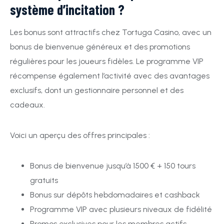
système d’incitation ?
Les bonus sont attractifs chez Tortuga Casino, avec un
bonus de bienvenue généreux et des promotions
régulières pour les joueurs fidèles. Le programme VIP
récompense également l’activité avec des avantages
exclusifs, dont un gestionnaire personnel et des
cadeaux.
Voici un aperçu des offres principales :
Bonus de bienvenue jusqu’à 1500 € + 150 tours
gratuits
Bonus sur dépôts hebdomadaires et cashback
Programme VIP avec plusieurs niveaux de fidélité
Promos exclusives pour les membres actifs