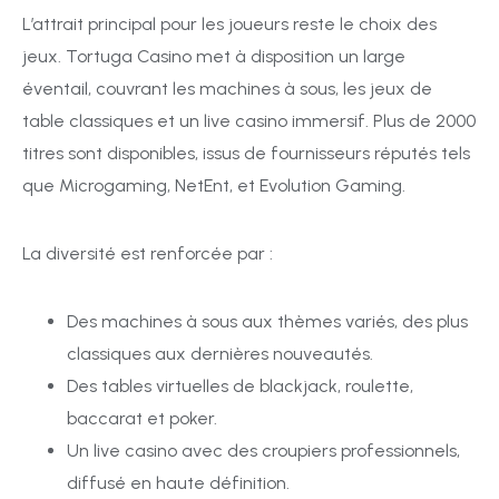
L’attrait principal pour les joueurs reste le choix des
jeux. Tortuga Casino met à disposition un large
éventail, couvrant les machines à sous, les jeux de
table classiques et un live casino immersif. Plus de 2000
titres sont disponibles, issus de fournisseurs réputés tels
que Microgaming, NetEnt, et Evolution Gaming.
La diversité est renforcée par :
Des machines à sous aux thèmes variés, des plus
classiques aux dernières nouveautés.
Des tables virtuelles de blackjack, roulette,
baccarat et poker.
Un live casino avec des croupiers professionnels,
diffusé en haute définition.