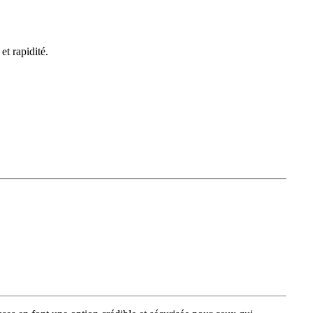
et rapidité.