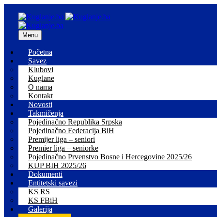
Menu
Početna
Savez
Klubovi
Kuglane
O nama
Kontakt
Novosti
Takmičenja
Pojedinačno Republika Srpska
Pojedinačno Federacija BiH
Premijer liga – seniori
Premier liga – seniorke
Pojedinačno Prvenstvo Bosne i Hercegovine 2025/26
KUP BIH 2025/26
Dokumenti
Entitetski savezi
KS RS
KS FBiH
Galerija