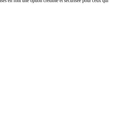
ses en font une option crédible et sécurisée pour ceux qui