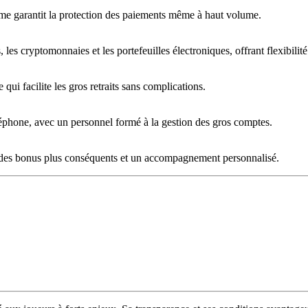
rme garantit la protection des paiements même à haut volume.
es cryptomonnaies et les portefeuilles électroniques, offrant flexibilité 
qui facilite les gros retraits sans complications.
téléphone, avec un personnel formé à la gestion des gros comptes.
nt des bonus plus conséquents et un accompagnement personnalisé.