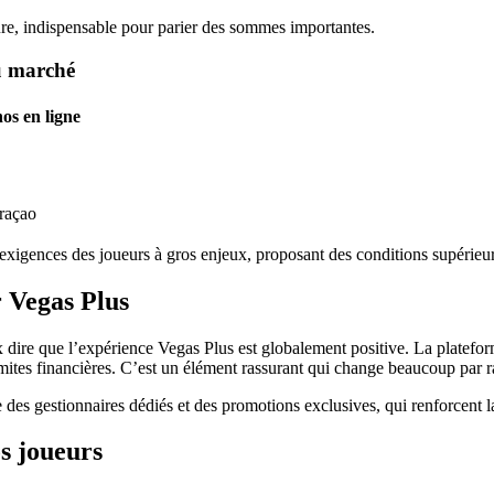
ûre, indispensable pour parier des sommes importantes.
u marché
os en ligne
raçao
x exigences des joueurs à gros enjeux, proposant des conditions supérie
r Vegas Plus
dire que l’expérience Vegas Plus est globalement positive. La plateforme
limites financières. C’est un élément rassurant qui change beaucoup par r
s gestionnaires dédiés et des promotions exclusives, qui renforcent la 
os joueurs