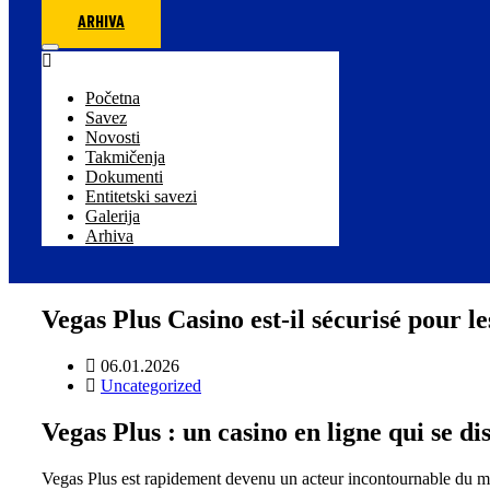
ARHIVA
Početna
Savez
Novosti
Takmičenja
Dokumenti
Entitetski savezi
Galerija
Arhiva
Vegas Plus Casino est-il sécurisé pour le
06.01.2026
Uncategorized
Vegas Plus : un casino en ligne qui se di
Vegas Plus est rapidement devenu un acteur incontournable du ma