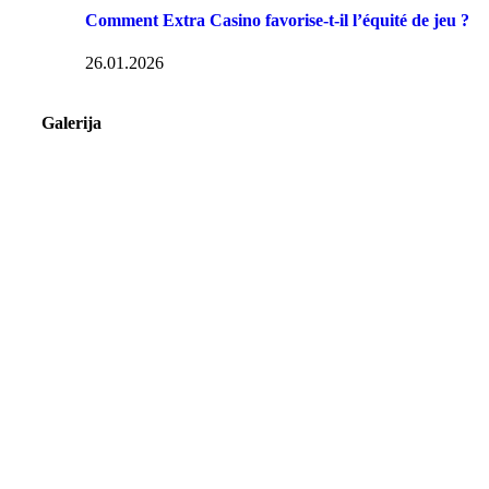
Comment Extra Casino favorise-t-il l’équité de jeu ?
26.01.2026
Galerija